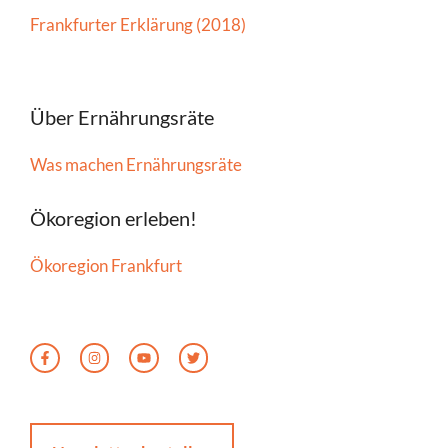
Frankfurter Erklärung (2018)
Über Ernährungsräte
Was machen Ernährungsräte
Ökoregion erleben!
Ökoregion Frankfurt