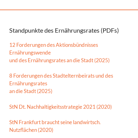
Standpunkte des Ernährungsrates (PDFs)
12 Forderungen des Aktionsbündnisses
Ernährungswende
und des Ernährungsrates an die Stadt (2025)
8 Forderungen des Stadtelternbeirats und des
Ernährungsrates
an die Stadt (2025)
StN Dt. Nachhaltigkeitsstrategie 2021 (2020)
StN Frankfurt braucht seine landwirtsch.
Nutzflächen (2020)