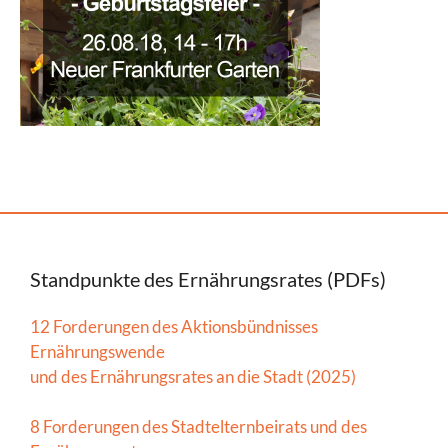
Standpunkte des Ernährungsrates (PDFs)
12 Forderungen des Aktionsbündnisses
Ernährungswende
und des Ernährungsrates an die Stadt (2025)
8 Forderungen des Stadtelternbeirats und des