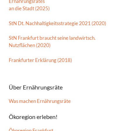
Ernährungsrates
an die Stadt (2025)
StN Dt. Nachhaltigkeitsstrategie 2021 (2020)
StN Frankfurt braucht seine landwirtsch.
Nutzflächen (2020)
Frankfurter Erklärung (2018)
Über Ernährungsräte
Was machen Ernährungsräte
Ökoregion erleben!
Ökoregion Frankfurt