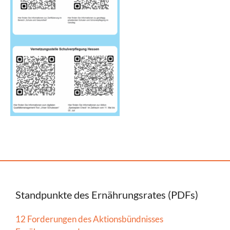
Standpunkte des Ernährungsrates (PDFs)
12 Forderungen des Aktionsbündnisses