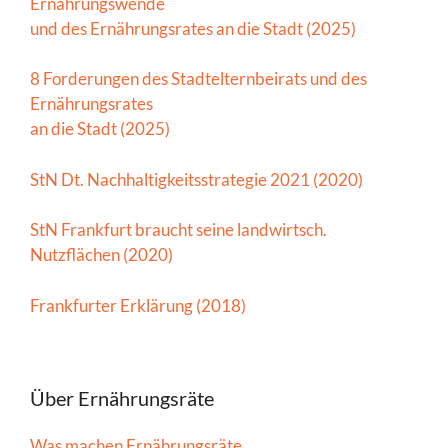
Ernährungswende
und des Ernährungsrates an die Stadt (2025)
8 Forderungen des Stadtelternbeirats und des
Ernährungsrates
an die Stadt (2025)
StN Dt. Nachhaltigkeitsstrategie 2021 (2020)
StN Frankfurt braucht seine landwirtsch.
Nutzflächen (2020)
Frankfurter Erklärung (2018)
Über Ernährungsräte
Was machen Ernährungsräte