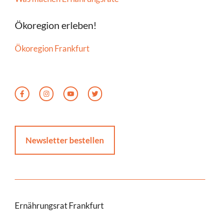
Ökoregion erleben!
Ökoregion Frankfurt
Newsletter bestellen
Ernährungsrat Frankfurt