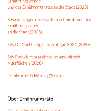
Ernährungswende
und des Ernährungsrates an die Stadt (2025)
8 Forderungen des Stadtelternbeirats und des
Ernährungsrates
an die Stadt (2025)
StN Dt. Nachhaltigkeitsstrategie 2021 (2020)
StN Frankfurt braucht seine landwirtsch.
Nutzflächen (2020)
Frankfurter Erklärung (2018)
Über Ernährungsräte
Was machen Ernährungsräte