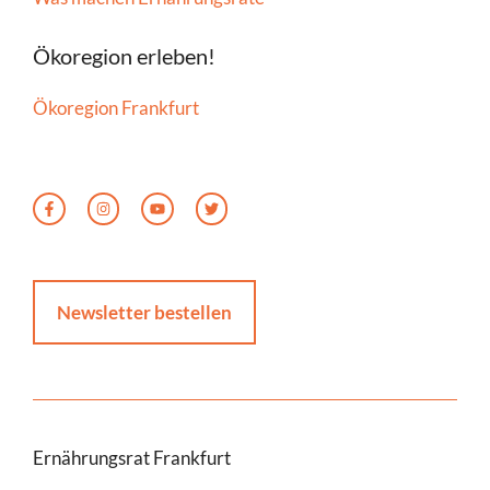
Ökoregion erleben!
Ökoregion Frankfurt
Newsletter bestellen
Ernährungsrat Frankfurt