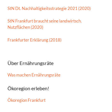
StN Dt. Nachhaltigkeitsstrategie 2021 (2020)
StN Frankfurt braucht seine landwirtsch.
Nutzflächen (2020)
Frankfurter Erklärung (2018)
Über Ernährungsräte
Was machen Ernährungsräte
Ökoregion erleben!
Ökoregion Frankfurt