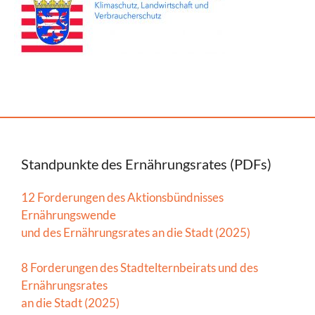
Standpunkte des Ernährungsrates (PDFs)
12 Forderungen des Aktionsbündnisses
Ernährungswende
und des Ernährungsrates an die Stadt (2025)
8 Forderungen des Stadtelternbeirats und des
Ernährungsrates
an die Stadt (2025)