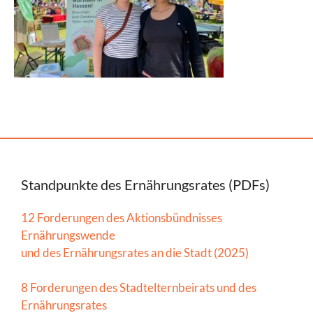
Standpunkte des Ernährungsrates (PDFs)
12 Forderungen des Aktionsbündnisses
Ernährungswende
und des Ernährungsrates an die Stadt (2025)
8 Forderungen des Stadtelternbeirats und des
Ernährungsrates