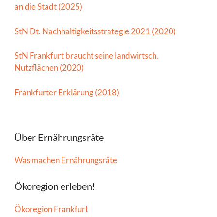
an die Stadt (2025)
StN Dt. Nachhaltigkeitsstrategie 2021 (2020)
StN Frankfurt braucht seine landwirtsch.
Nutzflächen (2020)
Frankfurter Erklärung (2018)
Über Ernährungsräte
Was machen Ernährungsräte
Ökoregion erleben!
Ökoregion Frankfurt