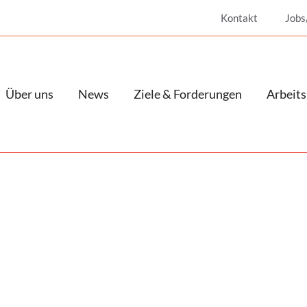
Kontakt
Jobs
Über uns
News
Ziele & Forderungen
Arbeits