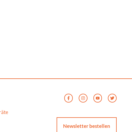
räte
Newsletter bestellen