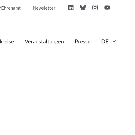
/Ehrenamt
Newsletter
kreise
Veranstaltungen
Presse
DE