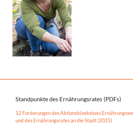
Standpunkte des Ernährungsrates (PDFs)
12 Forderungen des Aktionsbündnisses Ernährungsw
und des Ernährungsrates an die Stadt (2025)