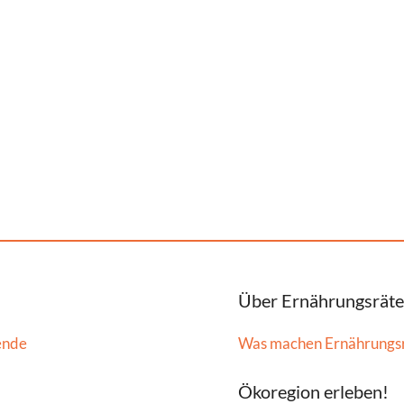
Über Ernährungsräte
ende
Was machen Ernährungs
Ökoregion erleben!