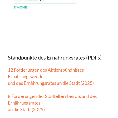
Standpunkte des Ernährungsrates (PDFs)
12 Forderungen des Aktionsbündnisses
Ernährungswende
und des Ernährungsrates an die Stadt (2025)
8 Forderungen des Stadtelternbeirats und des
Ernährungsrates
an die Stadt (2025)