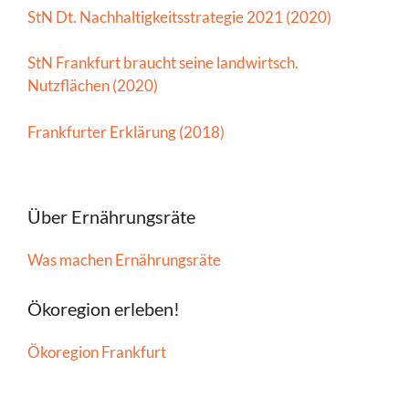
StN Dt. Nachhaltigkeitsstrategie 2021 (2020)
StN Frankfurt braucht seine landwirtsch.
Nutzflächen (2020)
Frankfurter Erklärung (2018)
Über Ernährungsräte
Was machen Ernährungsräte
Ökoregion erleben!
Ökoregion Frankfurt