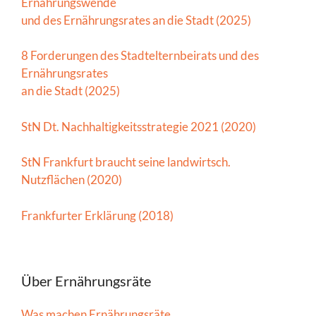
Ernährungswende
und des Ernährungsrates an die Stadt (2025)
8 Forderungen des Stadtelternbeirats und des
Ernährungsrates
an die Stadt (2025)
StN Dt. Nachhaltigkeitsstrategie 2021 (2020)
StN Frankfurt braucht seine landwirtsch.
Nutzflächen (2020)
Frankfurter Erklärung (2018)
Über Ernährungsräte
Was machen Ernährungsräte