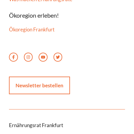
Ökoregion erleben!
Ökoregion Frankfurt
Newsletter bestellen
Ernährungsrat Frankfurt