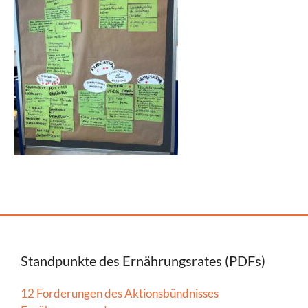
Standpunkte des Ernährungsrates (PDFs)
12 Forderungen des Aktionsbündnisses