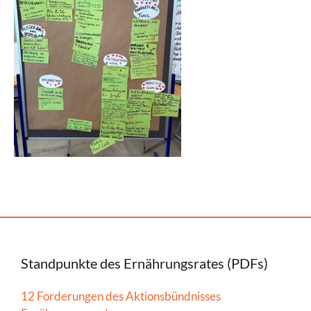
Standpunkte des Ernährungsrates (PDFs)
12 Forderungen des Aktionsbündnisses