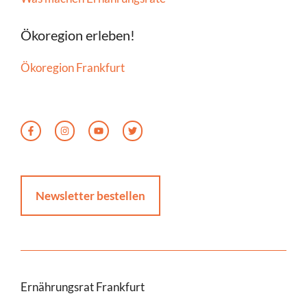
Ökoregion erleben!
Ökoregion Frankfurt
Newsletter bestellen
Ernährungsrat Frankfurt