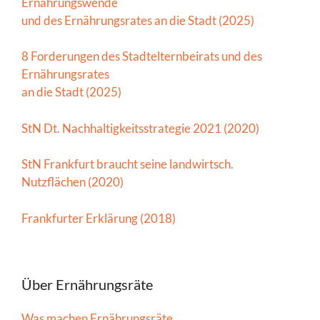
Ernährungswende
und des Ernährungsrates an die Stadt (2025)
8 Forderungen des Stadtelternbeirats und des
Ernährungsrates
an die Stadt (2025)
StN Dt. Nachhaltigkeitsstrategie 2021 (2020)
StN Frankfurt braucht seine landwirtsch.
Nutzflächen (2020)
Frankfurter Erklärung (2018)
Über Ernährungsräte
Was machen Ernährungsräte