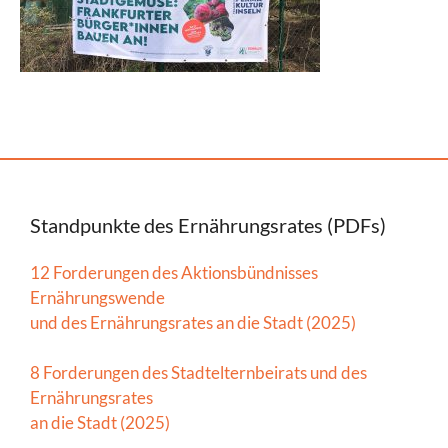
Standpunkte des Ernährungsrates (PDFs)
12 Forderungen des Aktionsbündnisses
Ernährungswende
und des Ernährungsrates an die Stadt (2025)
8 Forderungen des Stadtelternbeirats und des
Ernährungsrates
an die Stadt (2025)