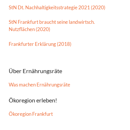
StN Dt. Nachhaltigkeitsstrategie 2021 (2020)
StN Frankfurt braucht seine landwirtsch.
Nutzflächen (2020)
Frankfurter Erklärung (2018)
Über Ernährungsräte
Was machen Ernährungsräte
Ökoregion erleben!
Ökoregion Frankfurt