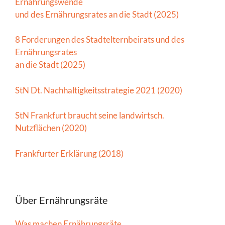
Ernährungswende
und des Ernährungsrates an die Stadt (2025)
8 Forderungen des Stadtelternbeirats und des
Ernährungsrates
an die Stadt (2025)
StN Dt. Nachhaltigkeitsstrategie 2021 (2020)
StN Frankfurt braucht seine landwirtsch.
Nutzflächen (2020)
Frankfurter Erklärung (2018)
Über Ernährungsräte
Was machen Ernährungsräte