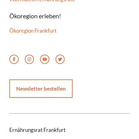
Ökoregion erleben!
Ökoregion Frankfurt
Newsletter bestellen
Ernährungsrat Frankfurt