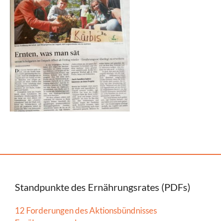
Standpunkte des Ernährungsrates (PDFs)
12 Forderungen des Aktionsbündnisses