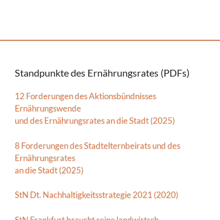
Standpunkte des Ernährungsrates (PDFs)
12 Forderungen des Aktionsbündnisses
Ernährungswende
und des Ernährungsrates an die Stadt (2025)
8 Forderungen des Stadtelternbeirats und des
Ernährungsrates
an die Stadt (2025)
StN Dt. Nachhaltigkeitsstrategie 2021 (2020)
StN Frankfurt braucht seine landwirtsch.