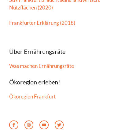
Nutzflächen (2020)
Frankfurter Erklärung (2018)
Über Ernährungsräte
Was machen Ernährungsräte
Ökoregion erleben!
Ökoregion Frankfurt