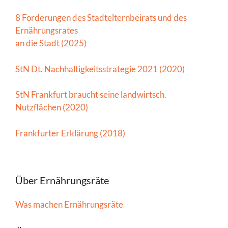
8 Forderungen des Stadtelternbeirats und des
Ernährungsrates
an die Stadt (2025)
StN Dt. Nachhaltigkeitsstrategie 2021 (2020)
StN Frankfurt braucht seine landwirtsch.
Nutzflächen (2020)
Frankfurter Erklärung (2018)
Über Ernährungsräte
Was machen Ernährungsräte