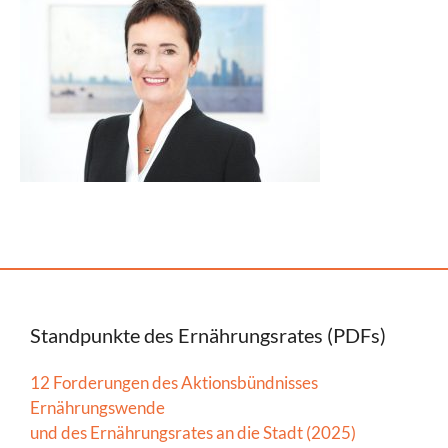
Standpunkte des Ernährungsrates (PDFs)
12 Forderungen des Aktionsbündnisses
Ernährungswende
und des Ernährungsrates an die Stadt (2025)