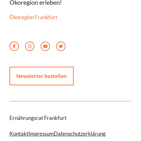
Ökoregion erleben!
Ökoregion Frankfurt
Newsletter bestellen
Ernährungsrat Frankfurt
Kontakt
Impressum
Datenschutzerklärung