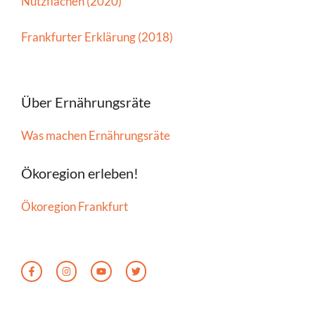
Nutzflächen (2020)
Frankfurter Erklärung (2018)
Über Ernährungsräte
Was machen Ernährungsräte
Ökoregion erleben!
Ökoregion Frankfurt