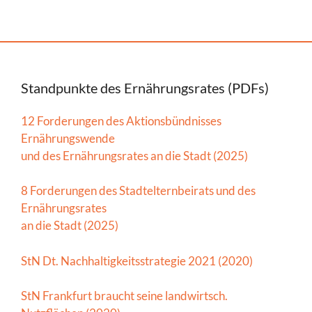
Standpunkte des Ernährungsrates (PDFs)
12 Forderungen des Aktionsbündnisses
Ernährungswende
und des Ernährungsrates an die Stadt (2025)
8 Forderungen des Stadtelternbeirats und des
Ernährungsrates
an die Stadt (2025)
StN Dt. Nachhaltigkeitsstrategie 2021 (2020)
StN Frankfurt braucht seine landwirtsch.