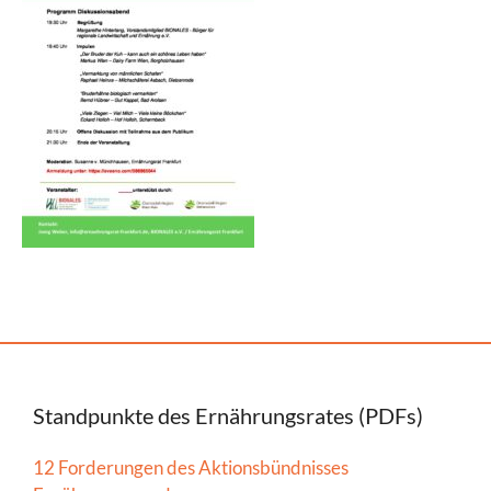
Standpunkte des Ernährungsrates (PDFs)
12 Forderungen des Aktionsbündnisses