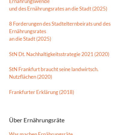
Ernährungswende
und des Ernährungsrates an die Stadt (2025)
8 Forderungen des Stadtelternbeirats und des
Ernährungsrates
an die Stadt (2025)
StN Dt. Nachhaltigkeitsstrategie 2021 (2020)
StN Frankfurt braucht seine landwirtsch.
Nutzflächen (2020)
Frankfurter Erklärung (2018)
Über Ernährungsräte
Was machen Ernährungsräte