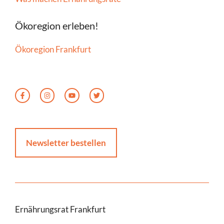
Ökoregion erleben!
Ökoregion Frankfurt
Newsletter bestellen
Ernährungsrat Frankfurt