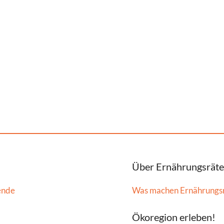
Über Ernährungsräte
ende
Was machen Ernährungs
Ökoregion erleben!