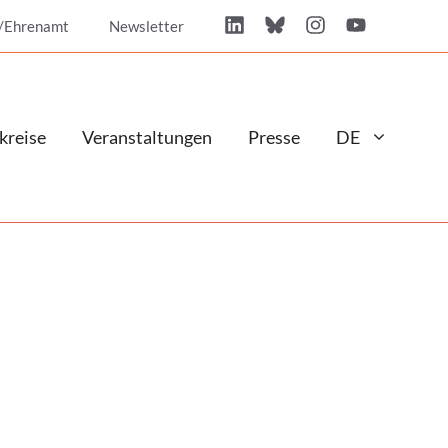
/Ehrenamt
Newsletter
kreise
Veranstaltungen
Presse
DE