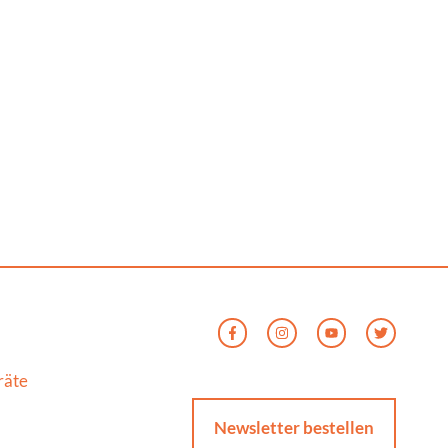
räte
Newsletter bestellen