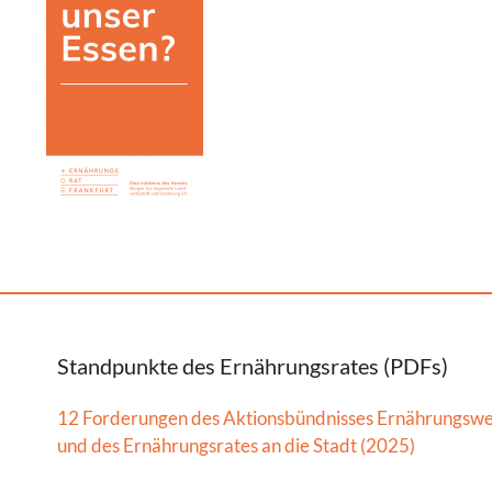
Standpunkte des Ernährungsrates (PDFs)
12 Forderungen des Aktionsbündnisses Ernährungsw
und des Ernährungsrates an die Stadt (2025)