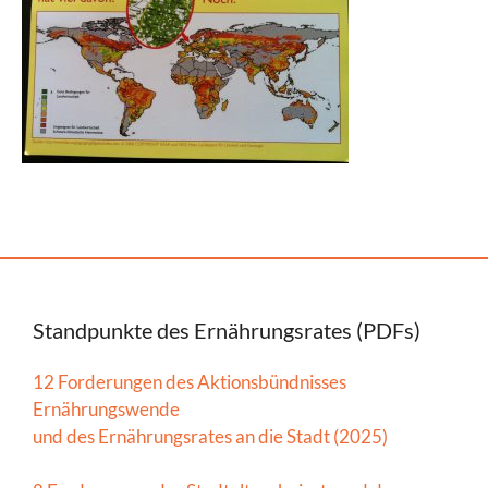
Standpunkte des Ernährungsrates (PDFs)
12 Forderungen des Aktionsbündnisses
Ernährungswende
und des Ernährungsrates an die Stadt (2025)