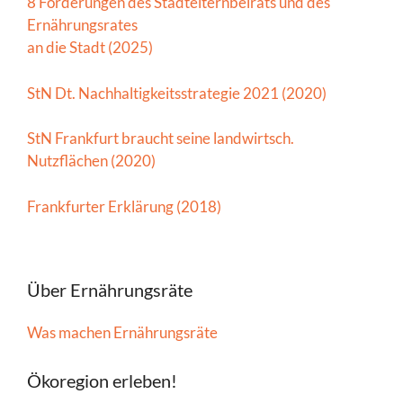
8 Forderungen des Stadtelternbeirats und des
Ernährungsrates
an die Stadt (2025)
StN Dt. Nachhaltigkeitsstrategie 2021 (2020)
StN Frankfurt braucht seine landwirtsch.
Nutzflächen (2020)
Frankfurter Erklärung (2018)
Über Ernährungsräte
Was machen Ernährungsräte
Ökoregion erleben!