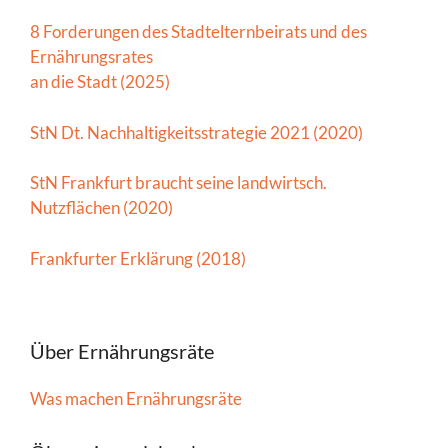
8 Forderungen des Stadtelternbeirats und des
Ernährungsrates
an die Stadt (2025)
StN Dt. Nachhaltigkeitsstrategie 2021 (2020)
StN Frankfurt braucht seine landwirtsch.
Nutzflächen (2020)
Frankfurter Erklärung (2018)
Über Ernährungsräte
Was machen Ernährungsräte