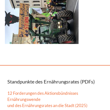
Standpunkte des Ernährungsrates (PDFs)
12 Forderungen des Aktionsbündnisses
Ernährungswende
und des Ernährungsrates an die Stadt (2025)