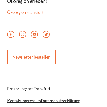
Ökoregion erleben!
Ökoregion Frankfurt
Newsletter bestellen
Ernährungsrat Frankfurt
Kontakt
Impressum
Datenschutzerklärung