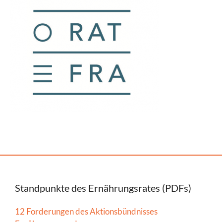
Standpunkte des Ernährungsrates (PDFs)
12 Forderungen des Aktionsbündnisses