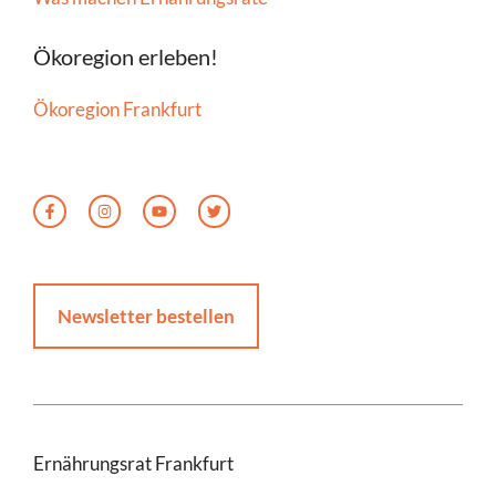
Ökoregion erleben!
Ökoregion Frankfurt
Newsletter bestellen
Ernährungsrat Frankfurt