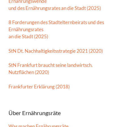
Ernährungswende
und des Ernährungsrates an die Stadt (2025)
8 Forderungen des Stadtelternbeirats und des
Ernährungsrates
an die Stadt (2025)
StN Dt. Nachhaltigkeitsstrategie 2021 (2020)
StN Frankfurt braucht seine landwirtsch.
Nutzflächen (2020)
Frankfurter Erklärung (2018)
Über Ernährungsräte
Was machen Ernährungsräte