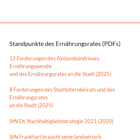
Standpunkte des Ernährungsrates (PDFs)
12 Forderungen des Aktionsbündnisses
Ernährungswende
und des Ernährungsrates an die Stadt (2025)
8 Forderungen des Stadtelternbeirats und des
Ernährungsrates
an die Stadt (2025)
StN Dt. Nachhaltigkeitsstrategie 2021 (2020)
StN Frankfurt braucht seine landwirtsch.