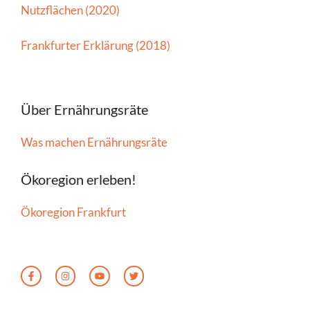
Nutzflächen (2020)
Frankfurter Erklärung (2018)
Über Ernährungsräte
Was machen Ernährungsräte
Ökoregion erleben!
Ökoregion Frankfurt