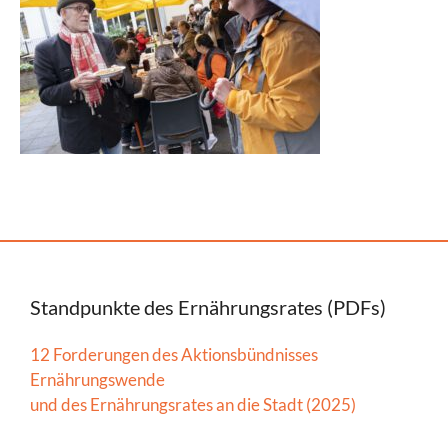
Standpunkte des Ernährungsrates (PDFs)
12 Forderungen des Aktionsbündnisses
Ernährungswende
und des Ernährungsrates an die Stadt (2025)