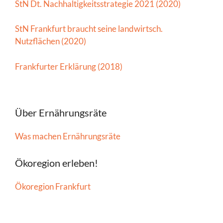
StN Dt. Nachhaltigkeitsstrategie 2021 (2020)
StN Frankfurt braucht seine landwirtsch.
Nutzflächen (2020)
Frankfurter Erklärung (2018)
Über Ernährungsräte
Was machen Ernährungsräte
Ökoregion erleben!
Ökoregion Frankfurt