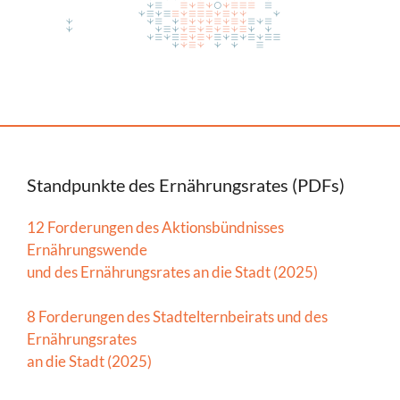
Standpunkte des Ernährungsrates (PDFs)
12 Forderungen des Aktionsbündnisses
Ernährungswende
und des Ernährungsrates an die Stadt (2025)
8 Forderungen des Stadtelternbeirats und des
Ernährungsrates
an die Stadt (2025)