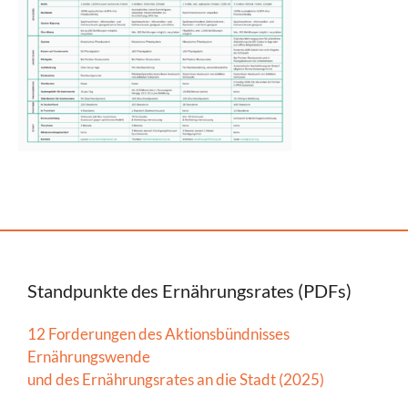
Standpunkte des Ernährungsrates (PDFs)
12 Forderungen des Aktionsbündnisses
Ernährungswende
und des Ernährungsrates an die Stadt (2025)