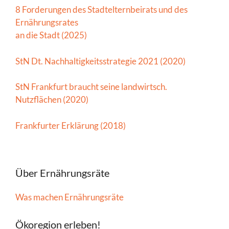
8 Forderungen des Stadtelternbeirats und des
Ernährungsrates
an die Stadt (2025)
StN Dt. Nachhaltigkeitsstrategie 2021 (2020)
StN Frankfurt braucht seine landwirtsch.
Nutzflächen (2020)
Frankfurter Erklärung (2018)
Über Ernährungsräte
Was machen Ernährungsräte
Ökoregion erleben!