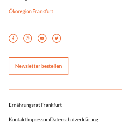
Ökoregion Frankfurt
Newsletter bestellen
Ernährungsrat Frankfurt
Kontakt
Impressum
Datenschutzerklärung