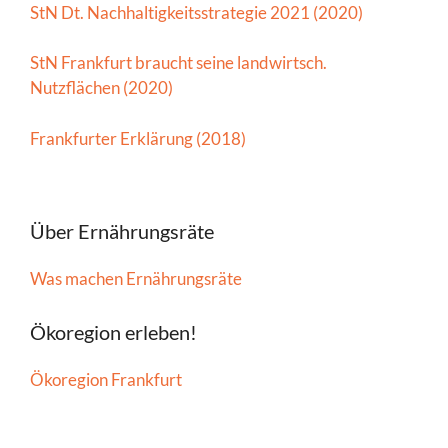
StN Dt. Nachhaltigkeitsstrategie 2021 (2020)
StN Frankfurt braucht seine landwirtsch.
Nutzflächen (2020)
Frankfurter Erklärung (2018)
Über Ernährungsräte
Was machen Ernährungsräte
Ökoregion erleben!
Ökoregion Frankfurt