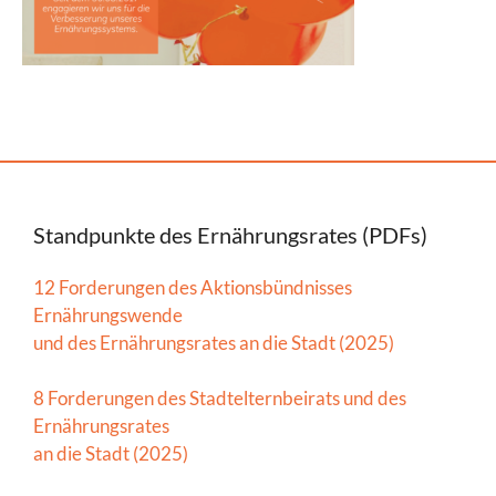
Standpunkte des Ernährungsrates (PDFs)
12 Forderungen des Aktionsbündnisses
Ernährungswende
und des Ernährungsrates an die Stadt (2025)
8 Forderungen des Stadtelternbeirats und des
Ernährungsrates
an die Stadt (2025)