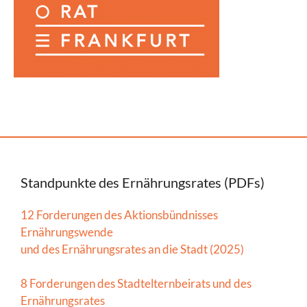
Standpunkte des Ernährungsrates (PDFs)
12 Forderungen des Aktionsbündnisses
Ernährungswende
und des Ernährungsrates an die Stadt (2025)
8 Forderungen des Stadtelternbeirats und des
Ernährungsrates