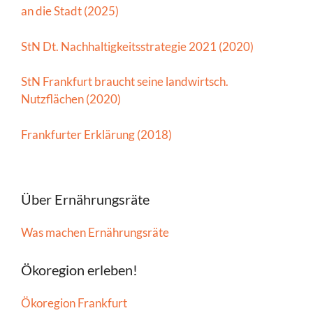
an die Stadt (2025)
StN Dt. Nachhaltigkeitsstrategie 2021 (2020)
StN Frankfurt braucht seine landwirtsch.
Nutzflächen (2020)
Frankfurter Erklärung (2018)
Über Ernährungsräte
Was machen Ernährungsräte
Ökoregion erleben!
Ökoregion Frankfurt