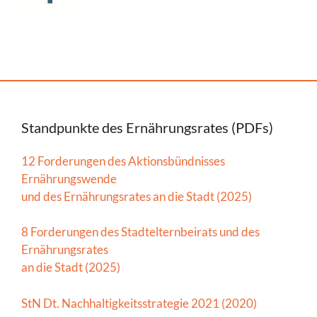
Standpunkte des Ernährungsrates (PDFs)
12 Forderungen des Aktionsbündnisses
Ernährungswende
und des Ernährungsrates an die Stadt (2025)
8 Forderungen des Stadtelternbeirats und des
Ernährungsrates
an die Stadt (2025)
StN Dt. Nachhaltigkeitsstrategie 2021 (2020)