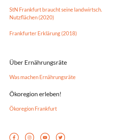
StN Frankfurt braucht seine landwirtsch.
Nutzflächen (2020)
Frankfurter Erklärung (2018)
Über Ernährungsräte
Was machen Ernährungsräte
Ökoregion erleben!
Ökoregion Frankfurt