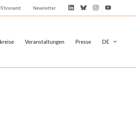
/Ehrenamt
Newsletter
kreise
Veranstaltungen
Presse
DE