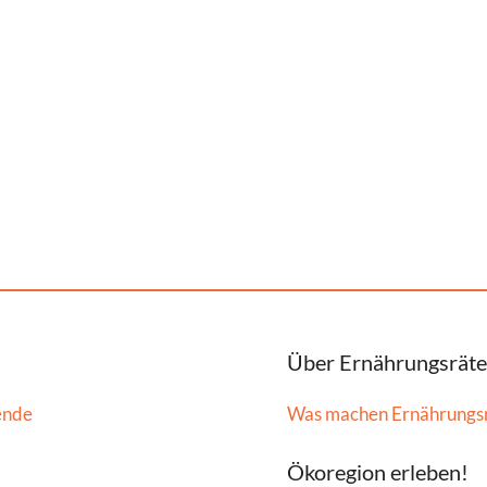
Über Ernährungsräte
ende
Was machen Ernährungs
Ökoregion erleben!