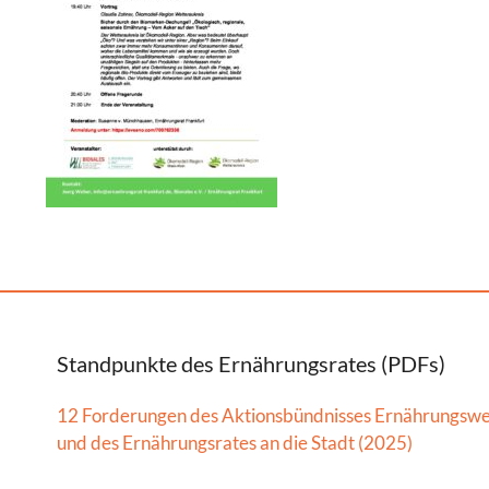
Standpunkte des Ernährungsrates (PDFs)
12 Forderungen des Aktionsbündnisses Ernährungsw
und des Ernährungsrates an die Stadt (2025)