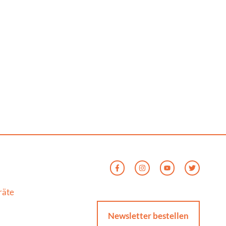
räte
Newsletter bestellen