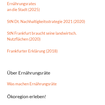
Ernährungsrates
an die Stadt (2025)
StN Dt. Nachhaltigkeitsstrategie 2021 (2020)
StN Frankfurt braucht seine landwirtsch.
Nutzflächen (2020)
Frankfurter Erklärung (2018)
Über Ernährungsräte
Was machen Ernährungsräte
Ökoregion erleben!