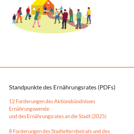
Standpunkte des Ernährungsrates (PDFs)
12 Forderungen des Aktionsbündnisses
Ernährungswende
und des Ernährungsrates an die Stadt (2025)
8 Forderungen des Stadtelternbeirats und des