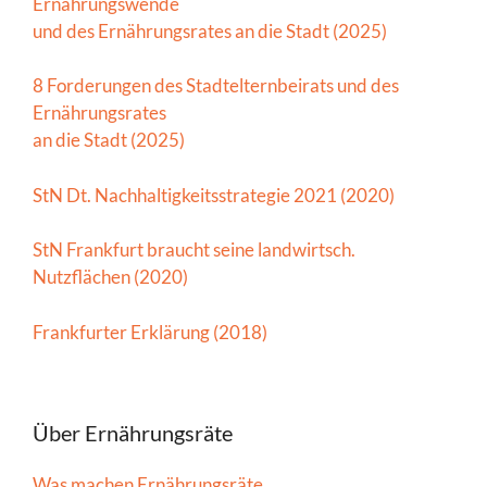
Ernährungswende
und des Ernährungsrates an die Stadt (2025)
8 Forderungen des Stadtelternbeirats und des
Ernährungsrates
an die Stadt (2025)
StN Dt. Nachhaltigkeitsstrategie 2021 (2020)
StN Frankfurt braucht seine landwirtsch.
Nutzflächen (2020)
Frankfurter Erklärung (2018)
Über Ernährungsräte
Was machen Ernährungsräte