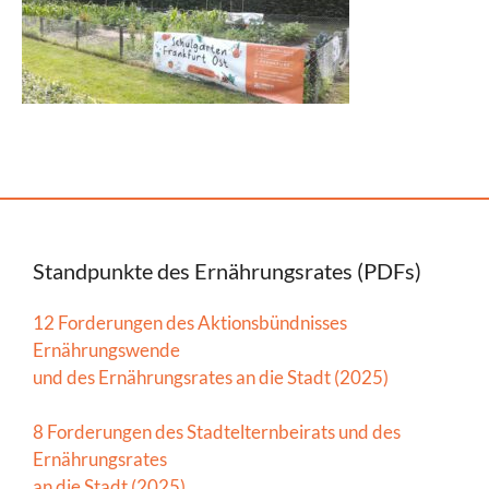
Standpunkte des Ernährungsrates (PDFs)
12 Forderungen des Aktionsbündnisses
Ernährungswende
und des Ernährungsrates an die Stadt (2025)
8 Forderungen des Stadtelternbeirats und des
Ernährungsrates
an die Stadt (2025)