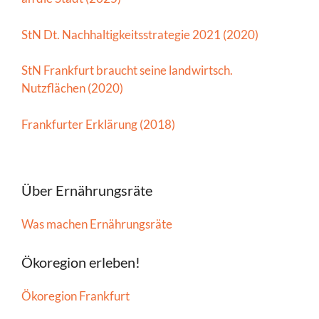
StN Dt. Nachhaltigkeitsstrategie 2021 (2020)
StN Frankfurt braucht seine landwirtsch.
Nutzflächen (2020)
Frankfurter Erklärung (2018)
Über Ernährungsräte
Was machen Ernährungsräte
Ökoregion erleben!
Ökoregion Frankfurt