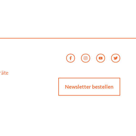
räte
Newsletter bestellen