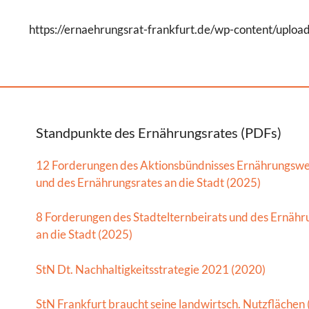
https://ernaehrungsrat-frankfurt.de/wp-content/upl
Standpunkte des Ernährungsrates (PDFs)
12 Forderungen des Aktionsbündnisses Ernährungsw
und des Ernährungsrates an die Stadt (2025)
8 Forderungen des Stadtelternbeirats und des Ernähr
an die Stadt (2025)
StN Dt. Nachhaltigkeitsstrategie 2021 (2020)
StN Frankfurt braucht seine landwirtsch. Nutzflächen