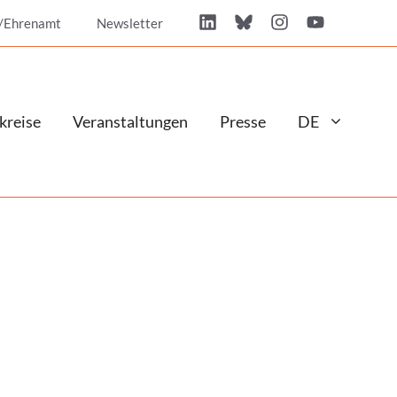
/Ehrenamt
Newsletter
kreise
Veranstaltungen
Presse
DE