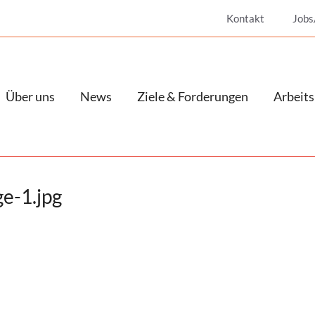
Kontakt
Jobs
Über uns
News
Ziele & Forderungen
Arbeits
e-1.jpg