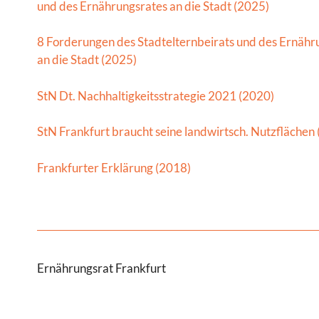
und des Ernährungsrates an die Stadt (2025)
8 Forderungen des Stadtelternbeirats und des Ernähr
an die Stadt (2025)
StN Dt. Nachhaltigkeitsstrategie 2021 (2020)
StN Frankfurt braucht seine landwirtsch. Nutzflächen
Frankfurter Erklärung (2018)
Ernährungsrat Frankfurt