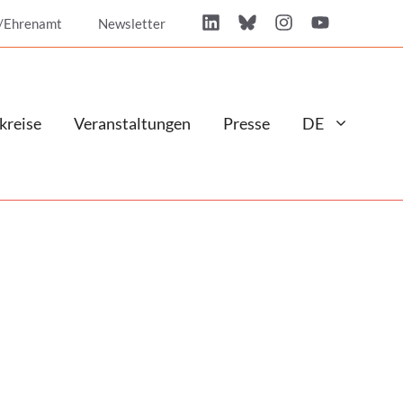
/Ehrenamt
Newsletter
kreise
Veranstaltungen
Presse
DE