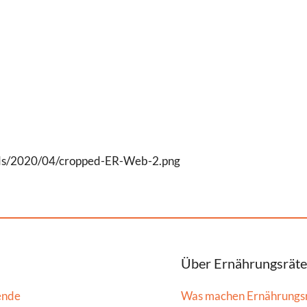
oads/2020/04/cropped-ER-Web-2.png
Über Ernährungsräte
ende
Was machen Ernährungs