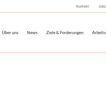
Kontakt
Jobs
Über uns
News
Ziele & Forderungen
Arbeits