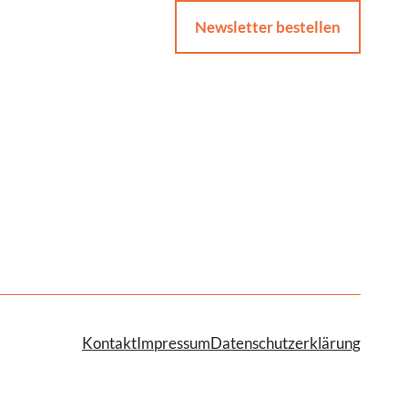
Newsletter bestellen
Kontakt
Impressum
Datenschutzerklärung