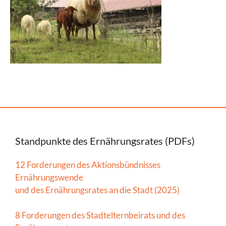
Standpunkte des Ernährungsrates (PDFs)
12 Forderungen des Aktionsbündnisses
Ernährungswende
und des Ernährungsrates an die Stadt (2025)
8 Forderungen des Stadtelternbeirats und des