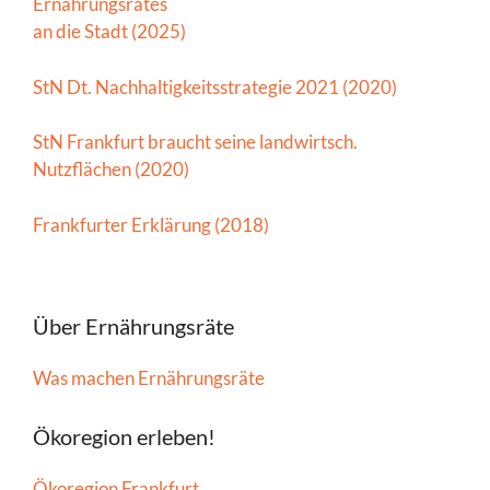
Ernährungsrates
an die Stadt (2025)
StN Dt. Nachhaltigkeitsstrategie 2021 (2020)
StN Frankfurt braucht seine landwirtsch.
Nutzflächen (2020)
Frankfurter Erklärung (2018)
Über Ernährungsräte
Was machen Ernährungsräte
Ökoregion erleben!
Ökoregion Frankfurt