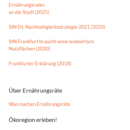
Ernährungsrates
an die Stadt (2025)
StN Dt. Nachhaltigkeitsstrategie 2021 (2020)
StN Frankfurt braucht seine landwirtsch.
Nutzflächen (2020)
Frankfurter Erklärung (2018)
Über Ernährungsräte
Was machen Ernährungsräte
Ökoregion erleben!