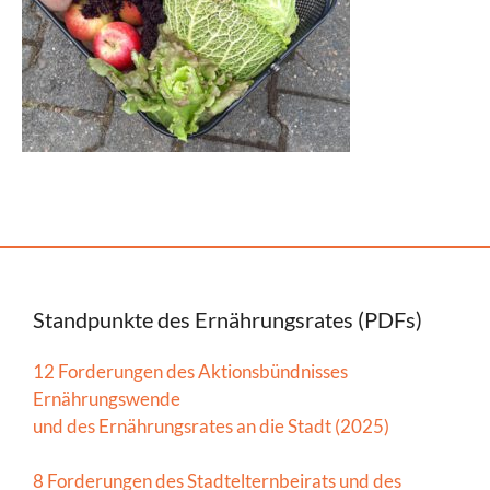
Standpunkte des Ernährungsrates (PDFs)
12 Forderungen des Aktionsbündnisses
Ernährungswende
und des Ernährungsrates an die Stadt (2025)
8 Forderungen des Stadtelternbeirats und des