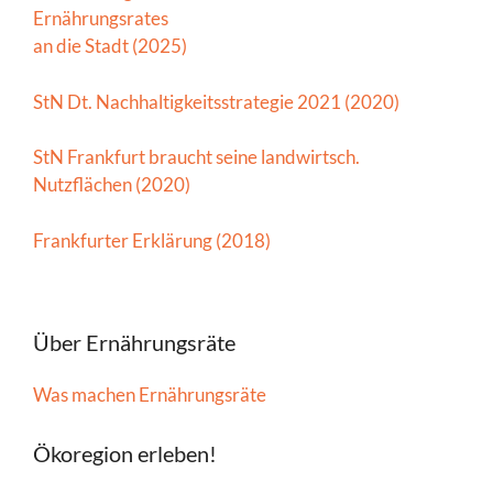
Ernährungsrates
an die Stadt (2025)
StN Dt. Nachhaltigkeitsstrategie 2021 (2020)
StN Frankfurt braucht seine landwirtsch.
Nutzflächen (2020)
Frankfurter Erklärung (2018)
Über Ernährungsräte
Was machen Ernährungsräte
Ökoregion erleben!