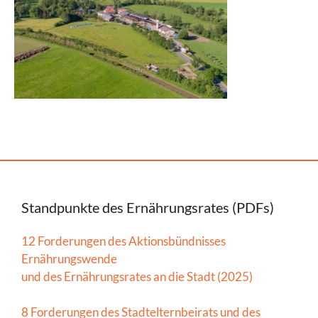
Standpunkte des Ernährungsrates (PDFs)
12 Forderungen des Aktionsbündnisses
Ernährungswende
und des Ernährungsrates an die Stadt (2025)
8 Forderungen des Stadtelternbeirats und des