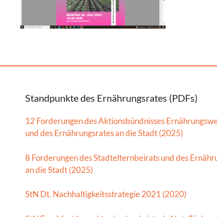
Standpunkte des Ernährungsrates (PDFs)
12 Forderungen des Aktionsbündnisses Ernährungsw
und des Ernährungsrates an die Stadt (2025)
8 Forderungen des Stadtelternbeirats und des Ernähr
an die Stadt (2025)
StN Dt. Nachhaltigkeitsstrategie 2021 (2020)