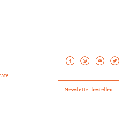
räte
Newsletter bestellen