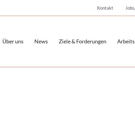
Kontakt
Jobs
Über uns
News
Ziele & Forderungen
Arbeits