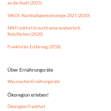
an die Stadt (2025)
StN Dt. Nachhaltigkeitsstrategie 2021 (2020)
StN Frankfurt braucht seine landwirtsch.
Nutzflächen (2020)
Frankfurter Erklärung (2018)
Über Ernährungsräte
Was machen Ernährungsräte
Ökoregion erleben!
Ökoregion Frankfurt