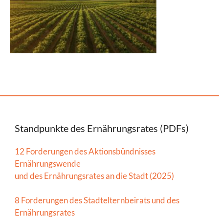
Standpunkte des Ernährungsrates (PDFs)
12 Forderungen des Aktionsbündnisses
Ernährungswende
und des Ernährungsrates an die Stadt (2025)
8 Forderungen des Stadtelternbeirats und des
Ernährungsrates