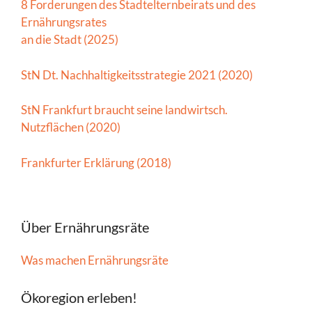
8 Forderungen des Stadtelternbeirats und des
Ernährungsrates
an die Stadt (2025)
StN Dt. Nachhaltigkeitsstrategie 2021 (2020)
StN Frankfurt braucht seine landwirtsch.
Nutzflächen (2020)
Frankfurter Erklärung (2018)
Über Ernährungsräte
Was machen Ernährungsräte
Ökoregion erleben!