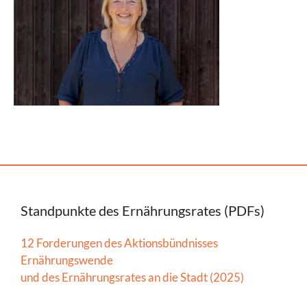
Standpunkte des Ernährungsrates (PDFs)
12 Forderungen des Aktionsbündnisses
Ernährungswende
und des Ernährungsrates an die Stadt (2025)