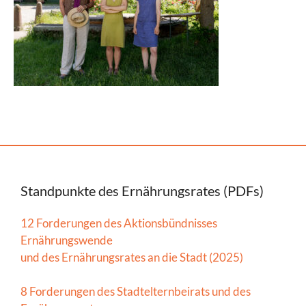
Standpunkte des Ernährungsrates (PDFs)
12 Forderungen des Aktionsbündnisses
Ernährungswende
und des Ernährungsrates an die Stadt (2025)
8 Forderungen des Stadtelternbeirats und des