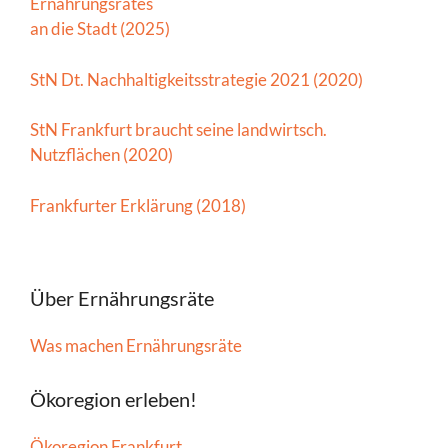
Ernährungsrates
an die Stadt (2025)
StN Dt. Nachhaltigkeitsstrategie 2021 (2020)
StN Frankfurt braucht seine landwirtsch.
Nutzflächen (2020)
Frankfurter Erklärung (2018)
Über Ernährungsräte
Was machen Ernährungsräte
Ökoregion erleben!
Ökoregion Frankfurt