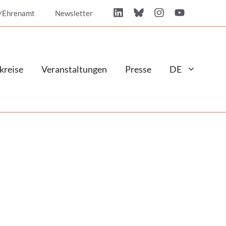
/Ehrenamt
Newsletter
kreise
Veranstaltungen
Presse
DE