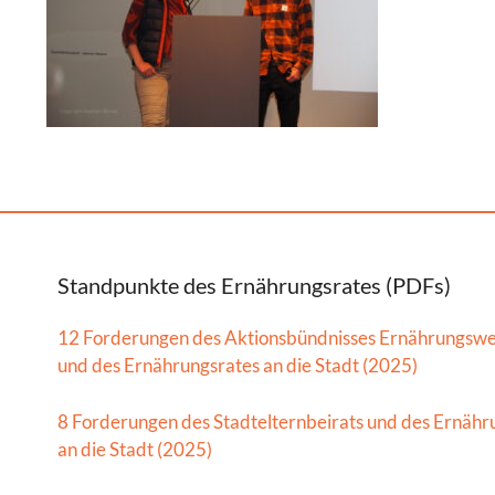
Standpunkte des Ernährungsrates (PDFs)
12 Forderungen des Aktionsbündnisses Ernährungsw
und des Ernährungsrates an die Stadt (2025)
8 Forderungen des Stadtelternbeirats und des Ernähr
an die Stadt (2025)