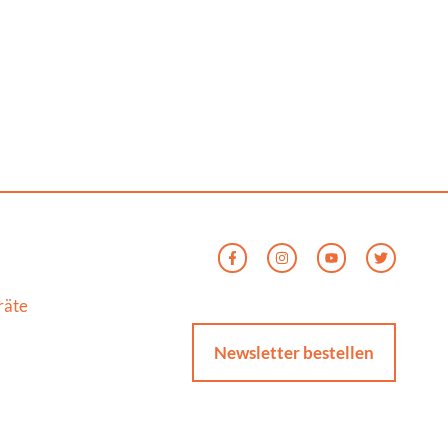
räte
Newsletter bestellen