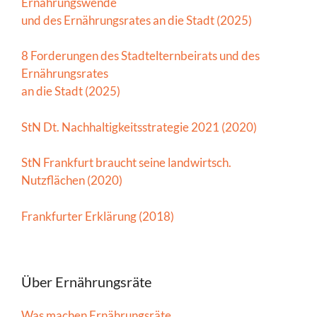
Ernährungswende
und des Ernährungsrates an die Stadt (2025)
8 Forderungen des Stadtelternbeirats und des
Ernährungsrates
an die Stadt (2025)
StN Dt. Nachhaltigkeitsstrategie 2021 (2020)
StN Frankfurt braucht seine landwirtsch.
Nutzflächen (2020)
Frankfurter Erklärung (2018)
Über Ernährungsräte
Was machen Ernährungsräte