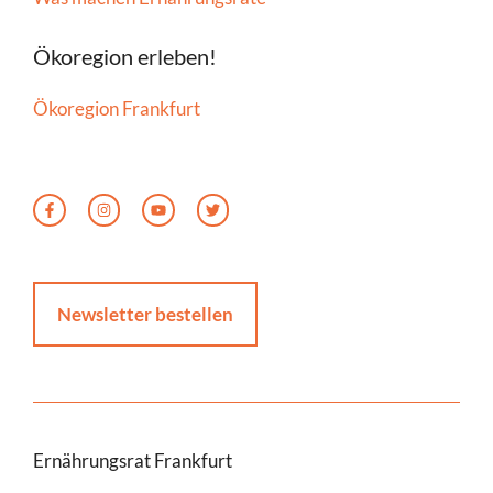
Ökoregion erleben!
Ökoregion Frankfurt
Newsletter bestellen
Ernährungsrat Frankfurt