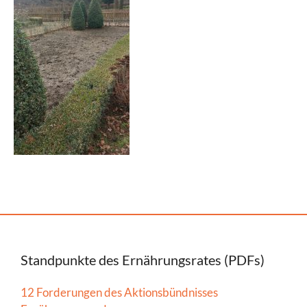
Standpunkte des Ernährungsrates (PDFs)
12 Forderungen des Aktionsbündnisses