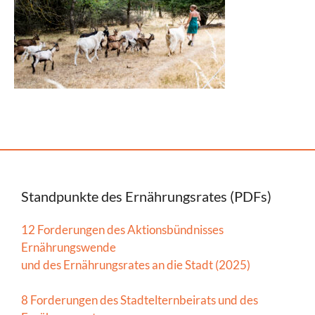
Standpunkte des Ernährungsrates (PDFs)
12 Forderungen des Aktionsbündnisses
Ernährungswende
und des Ernährungsrates an die Stadt (2025)
8 Forderungen des Stadtelternbeirats und des