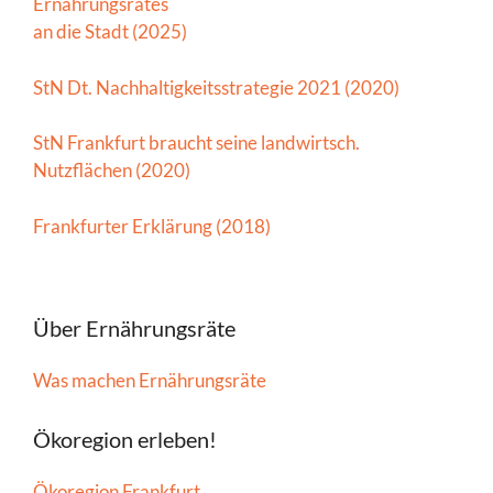
Ernährungsrates
an die Stadt (2025)
StN Dt. Nachhaltigkeitsstrategie 2021 (2020)
StN Frankfurt braucht seine landwirtsch.
Nutzflächen (2020)
Frankfurter Erklärung (2018)
Über Ernährungsräte
Was machen Ernährungsräte
Ökoregion erleben!
Ökoregion Frankfurt