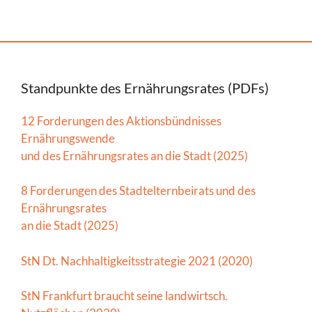
Standpunkte des Ernährungsrates (PDFs)
12 Forderungen des Aktionsbündnisses
Ernährungswende
und des Ernährungsrates an die Stadt (2025)
8 Forderungen des Stadtelternbeirats und des
Ernährungsrates
an die Stadt (2025)
StN Dt. Nachhaltigkeitsstrategie 2021 (2020)
StN Frankfurt braucht seine landwirtsch.