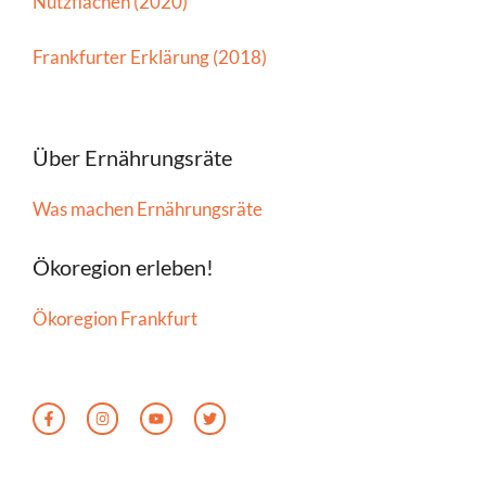
Nutzflächen (2020)
Frankfurter Erklärung (2018)
Über Ernährungsräte
Was machen Ernährungsräte
Ökoregion erleben!
Ökoregion Frankfurt