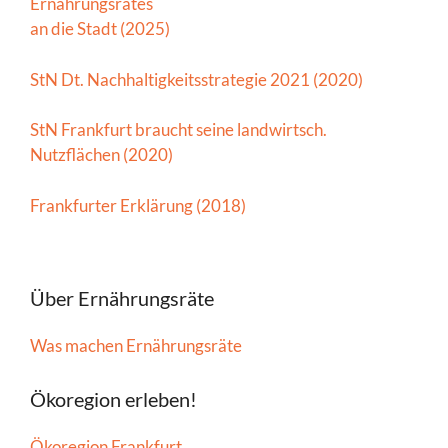
Ernährungsrates
an die Stadt (2025)
StN Dt. Nachhaltigkeitsstrategie 2021 (2020)
StN Frankfurt braucht seine landwirtsch.
Nutzflächen (2020)
Frankfurter Erklärung (2018)
Über Ernährungsräte
Was machen Ernährungsräte
Ökoregion erleben!
Ökoregion Frankfurt