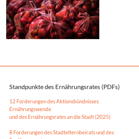
Standpunkte des Ernährungsrates (PDFs)
12 Forderungen des Aktionsbündnisses
Ernährungswende
und des Ernährungsrates an die Stadt (2025)
8 Forderungen des Stadtelternbeirats und des