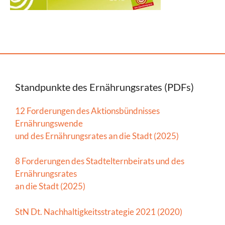
Standpunkte des Ernährungsrates (PDFs)
12 Forderungen des Aktionsbündnisses
Ernährungswende
und des Ernährungsrates an die Stadt (2025)
8 Forderungen des Stadtelternbeirats und des
Ernährungsrates
an die Stadt (2025)
StN Dt. Nachhaltigkeitsstrategie 2021 (2020)