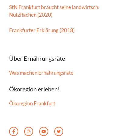
StN Frankfurt braucht seine landwirtsch.
Nutzflächen (2020)
Frankfurter Erklärung (2018)
Über Ernährungsräte
Was machen Ernährungsräte
Ökoregion erleben!
Ökoregion Frankfurt