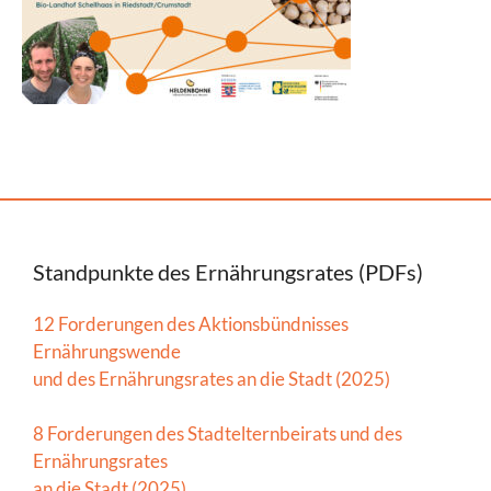
Standpunkte des Ernährungsrates (PDFs)
12 Forderungen des Aktionsbündnisses
Ernährungswende
und des Ernährungsrates an die Stadt (2025)
8 Forderungen des Stadtelternbeirats und des
Ernährungsrates
an die Stadt (2025)