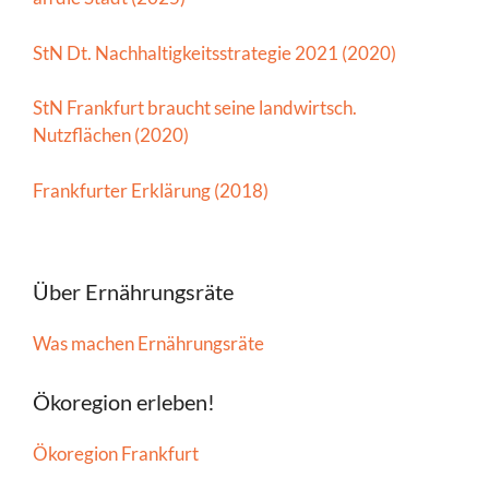
StN Dt. Nachhaltigkeitsstrategie 2021 (2020)
StN Frankfurt braucht seine landwirtsch.
Nutzflächen (2020)
Frankfurter Erklärung (2018)
Über Ernährungsräte
Was machen Ernährungsräte
Ökoregion erleben!
Ökoregion Frankfurt