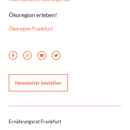
Ökoregion erleben!
Ökoregion Frankfurt
Newsletter bestellen
Ernährungsrat Frankfurt