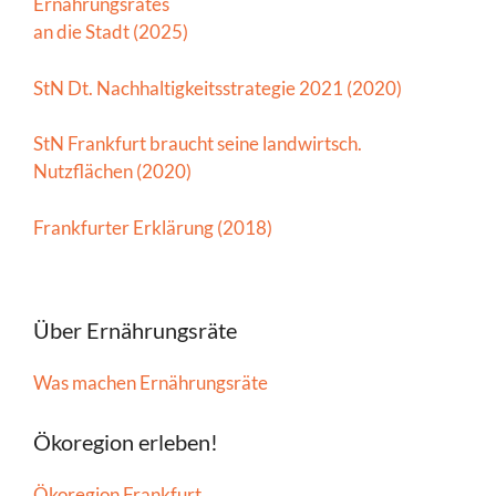
Ernährungsrates
an die Stadt (2025)
StN Dt. Nachhaltigkeitsstrategie 2021 (2020)
StN Frankfurt braucht seine landwirtsch.
Nutzflächen (2020)
Frankfurter Erklärung (2018)
Über Ernährungsräte
Was machen Ernährungsräte
Ökoregion erleben!
Ökoregion Frankfurt