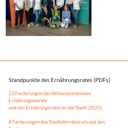
Standpunkte des Ernährungsrates (PDFs)
12 Forderungen des Aktionsbündnisses
Ernährungswende
und des Ernährungsrates an die Stadt (2025)
8 Forderungen des Stadtelternbeirats und des