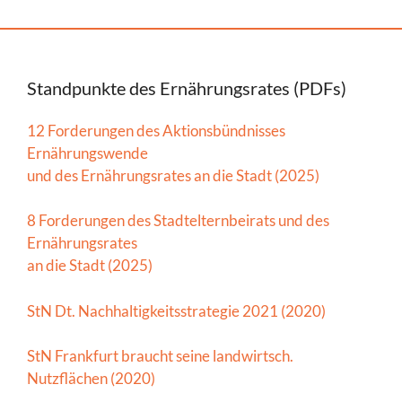
Standpunkte des Ernährungsrates (PDFs)
12 Forderungen des Aktionsbündnisses
Ernährungswende
und des Ernährungsrates an die Stadt (2025)
8 Forderungen des Stadtelternbeirats und des
Ernährungsrates
an die Stadt (2025)
StN Dt. Nachhaltigkeitsstrategie 2021 (2020)
StN Frankfurt braucht seine landwirtsch.
Nutzflächen (2020)