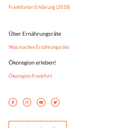
Frankfurter Erklärung (2018)
Über Ernährungsräte
Was machen Ernährungsräte
Ökoregion erleben!
Ökoregion Frankfurt